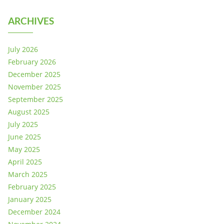
ARCHIVES
July 2026
February 2026
December 2025
November 2025
September 2025
August 2025
July 2025
June 2025
May 2025
April 2025
March 2025
February 2025
January 2025
December 2024