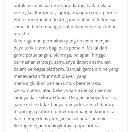
untuk bermain game secara daring, baik melalui
perangkat komputer, laptop, maupun smartphone.
Hal ini membuat industri game online di Indonesia
semakin berkembang pesat dalam beberapa tahun
terakhir.
Keberagaman permainan yang tersedia menjadi
daya tarik utama bagi para pemain. Mulai dari
game petualangan, olahraga, balapan, hingga
permainan strategi, semuanya dapat ditemukan
dalam berbagai platform. Banyak game online yang
menawarkan fitur multiplayer, yang
memungkinkan pemain untuk berinteraksi,
berkompetisi, atau bekerja sama dengan pemain
lainnya dari seluruh dunia. Dengan adanya fitur ini,
game online tidak hanya menjadi sarana hiburan,
tetapi juga platform untuk membangun komunitas
dan memperluas jaringan sosial antar pemain.
Seiring dengan meningkatnya popularitas