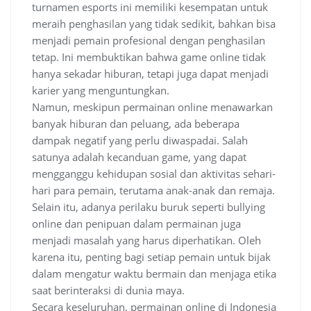
turnamen esports ini memiliki kesempatan untuk
meraih penghasilan yang tidak sedikit, bahkan bisa
menjadi pemain profesional dengan penghasilan
tetap. Ini membuktikan bahwa game online tidak
hanya sekadar hiburan, tetapi juga dapat menjadi
karier yang menguntungkan.
Namun, meskipun permainan online menawarkan
banyak hiburan dan peluang, ada beberapa
dampak negatif yang perlu diwaspadai. Salah
satunya adalah kecanduan game, yang dapat
mengganggu kehidupan sosial dan aktivitas sehari-
hari para pemain, terutama anak-anak dan remaja.
Selain itu, adanya perilaku buruk seperti bullying
online dan penipuan dalam permainan juga
menjadi masalah yang harus diperhatikan. Oleh
karena itu, penting bagi setiap pemain untuk bijak
dalam mengatur waktu bermain dan menjaga etika
saat berinteraksi di dunia maya.
Secara keseluruhan, permainan online di Indonesia