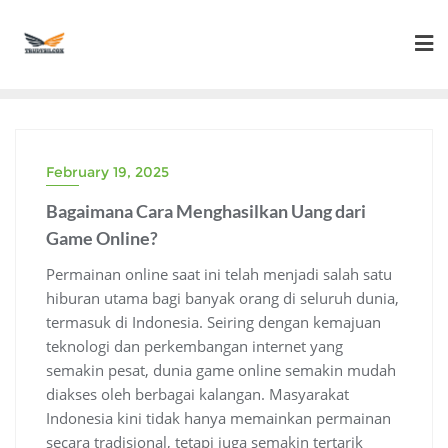
Skip
to
content
February 19, 2025
Bagaimana Cara Menghasilkan Uang dari
Game Online?
Permainan online saat ini telah menjadi salah satu
hiburan utama bagi banyak orang di seluruh dunia,
termasuk di Indonesia. Seiring dengan kemajuan
teknologi dan perkembangan internet yang
semakin pesat, dunia game online semakin mudah
diakses oleh berbagai kalangan. Masyarakat
Indonesia kini tidak hanya memainkan permainan
secara tradisional, tetapi juga semakin tertarik