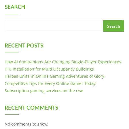
SEARCH
Search
RECENT POSTS
How AI Companions Are Changing Single-Player Experiences
HIU Installation for Multi Occupancy Buildings
Heroes Unite in Online Gaming Adventures of Glory
Competitive Tips for Every Online Gamer Today
Subscription gaming services on the rise
RECENT COMMENTS
No comments to show.